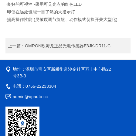
·良好的可视性 ·采用可见光点的红色LED
·即使在远处也能一目了然的大指示灯
·提高操作性能 (灵敏度调节旋钮、动作模式切换开关大型化)
上一篇：
OMRON欧姆龙正品光电传感器E3JK-DR11-C
地址：深圳市宝安区新桥街道沙企社区万丰中心路22
号3B-3
电话：0755-22233304
admin@opauto.cc