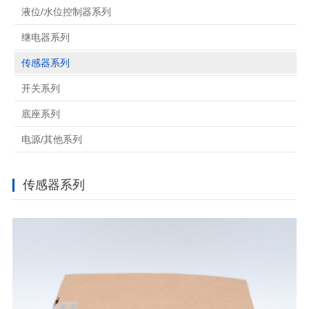
液位/水位控制器系列
继电器系列
传感器系列
开关系列
底座系列
电源/其他系列
传感器系列