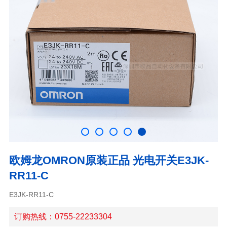
欧姆龙OMRON原装正品 光电开关E3JK-
RR11-C
E3JK-RR11-C
订购热线：0755-22233304